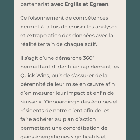
partenariat
avec Ergilis et Egreen
.
Ce foisonnement de compétences
permet à la fois de croiser les analyses
et extrapolation des données avec la
réalité terrain de chaque actif.
Il s’agit d’une démarche 360°
permettant d’identifier rapidement les
Quick Wins, puis de s’assurer de la
pérennité de leur mise en œuvre afin
d’en mesurer leur impact et enfin de
réussir « l’Onboarding » des équipes et
résidents de notre client afin de les
faire adhérer au plan d’action
permettant une concrétisation de
gains énergétiques significatifs et