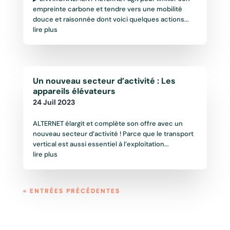
empreinte carbone et tendre vers une mobilité
douce et raisonnée dont voici quelques actions...
lire plus
Un nouveau secteur d’activité : Les
appareils élévateurs
24 Juil 2023
ALTERNET élargit et complète son offre avec un
nouveau secteur d’activité ! Parce que le transport
vertical est aussi essentiel à l’exploitation...
lire plus
« ENTRÉES PRÉCÉDENTES