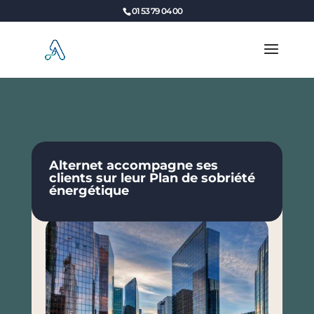
Panneau de gestion des cookies
01 53 79 04 00
Alternet accompagne ses
clients sur leur Plan de sobriété
énergétique