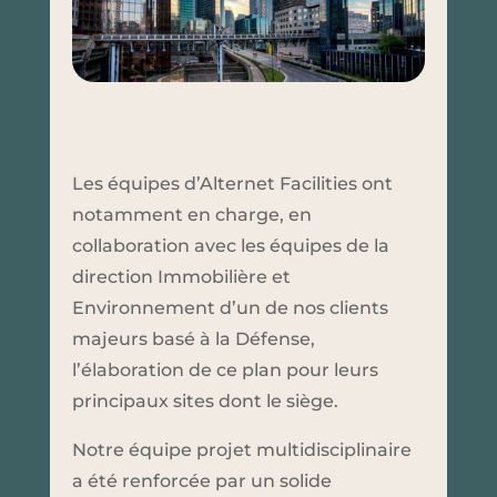
Les équipes d’Alternet Facilities ont
notamment en charge, en
collaboration avec les équipes de la
direction Immobilière et
Environnement d’un de nos clients
majeurs basé à la Défense,
l’élaboration de ce plan pour leurs
principaux sites dont le siège.
Notre équipe projet multidisciplinaire
a été renforcée par un solide