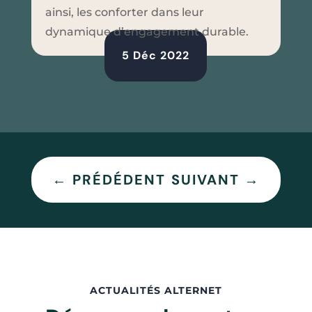
ainsi, les conforter dans leur
dynamique d’engagement durable.
5 Déc 2022
←
PRÉDÉDENT
SUIVANT
→
ACTUALITÉS ALTERNET