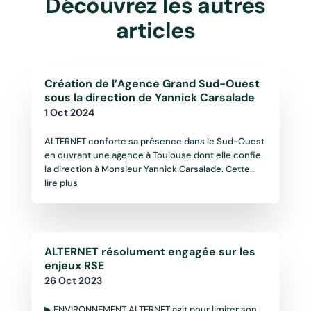
Découvrez les autres
articles
Création de l’Agence Grand Sud-Ouest
sous la direction de Yannick Carsalade
1 Oct 2024
ALTERNET conforte sa présence dans le Sud-Ouest
en ouvrant une agence à Toulouse dont elle confie
la direction à Monsieur Yannick Carsalade. Cette...
lire plus
ALTERNET résolument engagée sur les
enjeux RSE
26 Oct 2023
▶ ENVIRONNEMENT ALTERNET agit pour limiter son