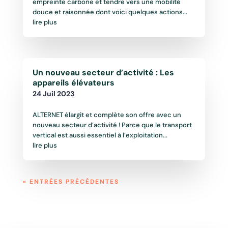
empreinte carbone et tendre vers une mobilité
douce et raisonnée dont voici quelques actions...
lire plus
Un nouveau secteur d’activité : Les
appareils élévateurs
24 Juil 2023
ALTERNET élargit et complète son offre avec un
nouveau secteur d’activité ! Parce que le transport
vertical est aussi essentiel à l’exploitation...
lire plus
« ENTRÉES PRÉCÉDENTES