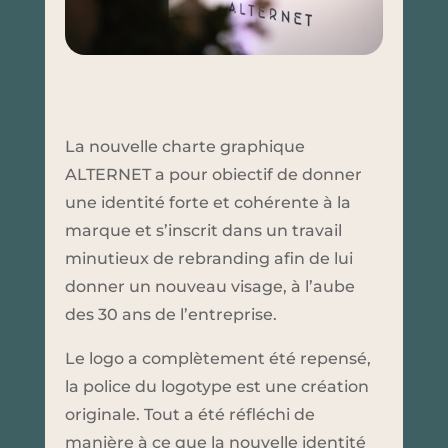
La nouvelle charte graphique
ALTERNET a pour obiectif de donner
une identité forte et cohérente à la
marque et s’inscrit dans un travail
minutieux de rebranding afin de lui
donner un nouveau visage, à l’aube
des 30 ans de l’entreprise.
Le logo a complètement été repensé,
la police du logotype est une création
originale. Tout a été réfléchi de
manière à ce que la nouvelle identité