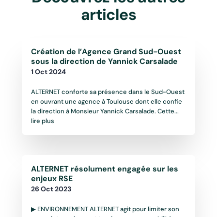
articles
Création de l’Agence Grand Sud-Ouest
sous la direction de Yannick Carsalade
1 Oct 2024
ALTERNET conforte sa présence dans le Sud-Ouest
en ouvrant une agence à Toulouse dont elle confie
la direction à Monsieur Yannick Carsalade. Cette...
lire plus
ALTERNET résolument engagée sur les
enjeux RSE
26 Oct 2023
▶ ENVIRONNEMENT ALTERNET agit pour limiter son