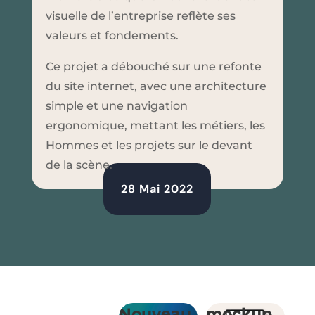
visuelle de l’entreprise reflète ses
valeurs et fondements.
Ce projet a débouché sur une refonte
du site internet, avec une architecture
simple et une navigation
ergonomique, mettant les métiers, les
Hommes et les projets sur le devant
de la scène.
28 Mai 2022
Nouveau
mockup