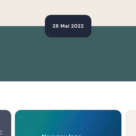
28 Mai 2022