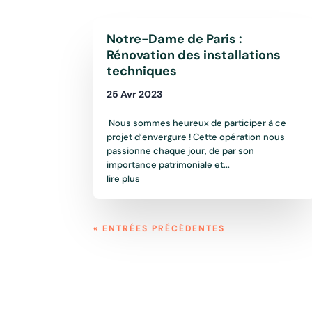
Notre-Dame de Paris :
Rénovation des installations
techniques
25 Avr 2023
Nous sommes heureux de participer à ce
projet d’envergure ! Cette opération nous
passionne chaque jour, de par son
importance patrimoniale et...
lire plus
« ENTRÉES PRÉCÉDENTES