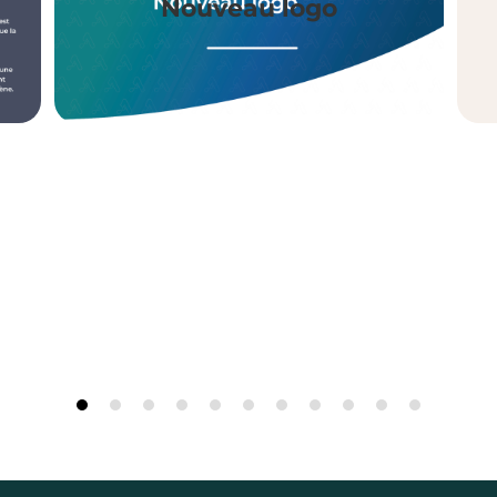
Nouveau logo