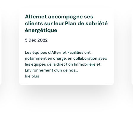
Alternet accompagne ses
clients sur leur Plan de sobriété
énergétique
5 Déc 2022
Les équipes d’Alternet Facilities ont
notamment en charge, en collaboration avec
les équipes de la direction Immobilière et
Environnement d’un de nos...
lire plus