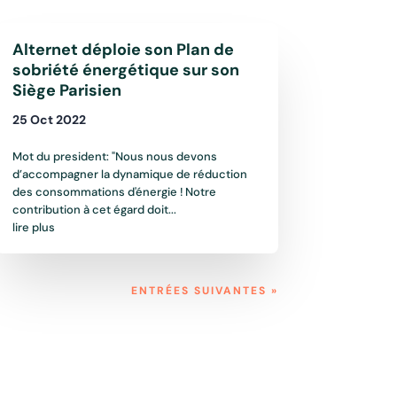
Alternet déploie son Plan de
sobriété énergétique sur son
Siège Parisien
25 Oct 2022
Mot du president: "Nous nous devons
d’accompagner la dynamique de réduction
des consommations d'énergie ! Notre
contribution à cet égard doit...
lire plus
ENTRÉES SUIVANTES »